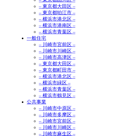
– 東京都大田区 –
– 東京都狛江市 –
– 横浜市港北区 –
– 横浜市港南区 –
– 横浜市青葉区 –
一般住宅
– 川崎市宮前区 –
– 川崎市川崎区 –
– 川崎市高津区 –
– 東京都大田区 –
– 東京都町田市 –
– 横浜市港北区 –
– 横浜市緑区 –
– 横浜市青葉区 –
– 横浜市鶴見区 –
公共事業
– 川崎市中原区 –
– 川崎市多摩区 –
– 川崎市宮前区 –
– 川崎市川崎区 –
– 川崎市麻生区 –