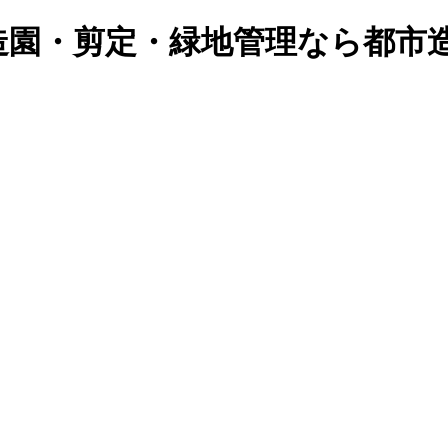
造園・剪定・緑地管理なら都市