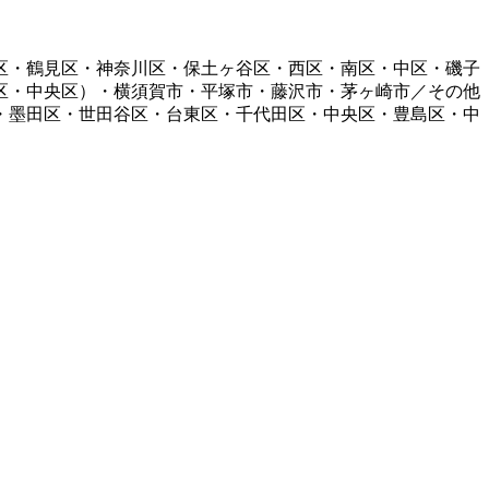
区・鶴見区・神奈川区・保土ヶ谷区・西区・南区・中区・磯子
区・中央区）・横須賀市・平塚市・藤沢市・茅ヶ崎市／その他
・墨田区・世田谷区・台東区・千代田区・中央区・豊島区・中