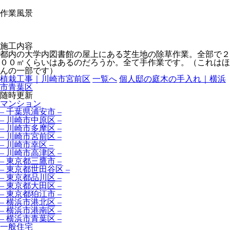
作業風景
施工内容
都内の大学内図書館の屋上にある芝生地の除草作業。全部で２
００㎡くらいはあるのだろうか。全て手作業です。（これはほ
んの一部です）
植栽工事｜川崎市宮前区
一覧へ
個人邸の庭木の手入れ｜横浜
市青葉区
随時更新
マンション
– 千葉県浦安市 –
– 川崎市中原区 –
– 川崎市多摩区 –
– 川崎市宮前区 –
– 川崎市幸区 –
– 川崎市高津区 –
– 東京都三鷹市 –
– 東京都世田谷区 –
– 東京都品川区 –
– 東京都大田区 –
– 東京都狛江市 –
– 横浜市港北区 –
– 横浜市港南区 –
– 横浜市青葉区 –
一般住宅